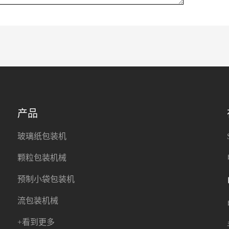
产品
玻璃纸包装机
颗粒包装机械
预制小袋包装机
流包装机械
+看到更多