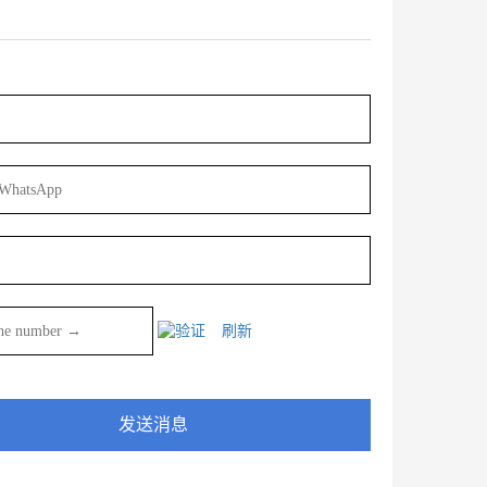
刷新
发送消息