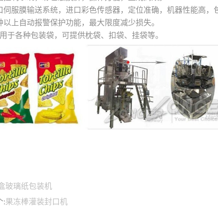
.进口伺服膜输送系统，进口彩色传感器，定位准确，机器性能高，
.四种以上自动报警保护功能，最大限度减少损失。
适用于各种包装袋，可提供枕袋、扣袋、挂袋等。
盒玻璃纸包装机
:
果冻棒灌装封口机