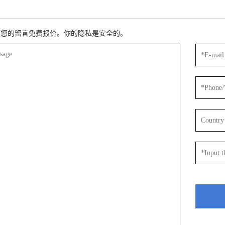
下您的留言免费报价。你的隐私是安全的。