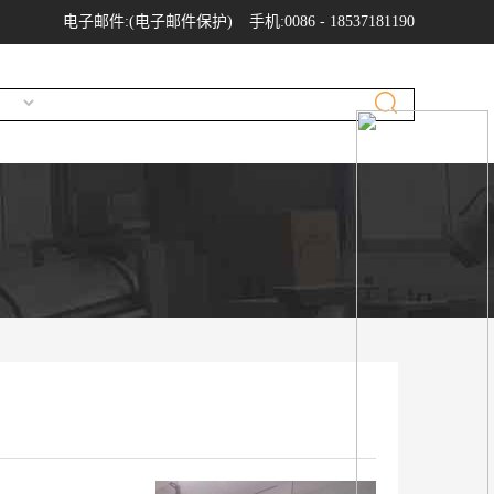
电子邮件:
(电子邮件保护)
手机:0086 - 18537181190